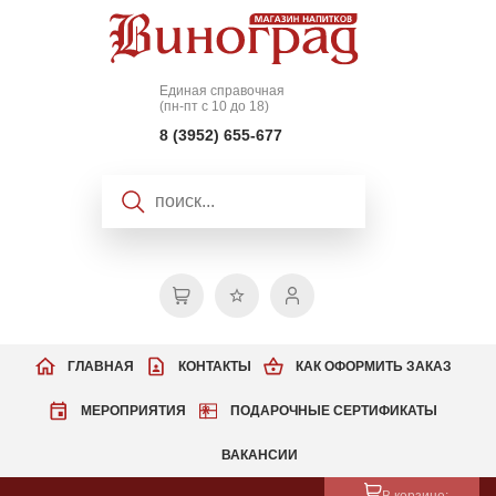
Единая справочная
(пн-пт с 10 до 18)
8 (3952) 655-677
ГЛАВНАЯ
КОНТАКТЫ
КАК ОФОРМИТЬ ЗАКАЗ
МЕРОПРИЯТИЯ
ПОДАРОЧНЫЕ СЕРТИФИКАТЫ
ВАКАНСИИ
В корзине: