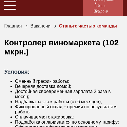
0
шт.
0,00
Главная
Вакансии
Станьте частью команды
Контролер виномаркета (102
мкрн.)
Условия:
Сменный график работы;
Вечерняя доставка домой;
Достойная своевременная зарплата 2 раза в
месяц;
Надбавка за стаж работы (от 6 месяцев);
Фиксированный оклад + премии по результатам
работы
Оплачиваемая стажировка;
Подработка оплачивается по основному тарифу;