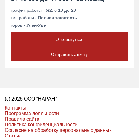
график работы -
5/2, с 10 до 20
тип работы -
Полная занятость
город -
Улан-Удэ
Откликнуться
Отправить анкету
(с) 2026 ООО “НАРАН”
Контакты
Программа лояльности
Правила сайта
Политика конфиденциальности
Согласие на обработку персональных данных
Статьи