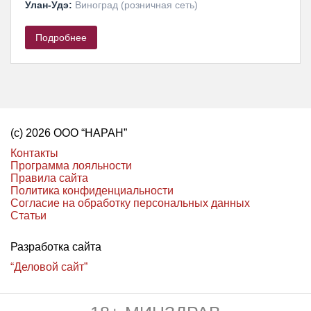
Улан-Удэ:
Виноград (розничная сеть)
Подробнее
(с) 2026 ООО “НАРАН”
Контакты
Программа лояльности
Правила сайта
Политика конфиденциальности
Согласие на обработку персональных данных
Статьи
Разработка сайта
“Деловой сайт”