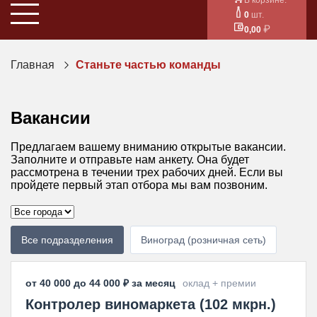
0
шт.
0,00
Главная
Станьте частью команды
Вакансии
Предлагаем вашему вниманию открытые вакансии.
Заполните и отправьте нам анкету. Она будет
рассмотрена в течении трех рабочих дней. Если вы
пройдете первый этап отбора мы вам позвоним.
Все подразделения
Виноград (розничная сеть)
от 40 000 до 44 000 ₽ за месяц
оклад + премии
Контролер виномаркета (102 мкрн.)