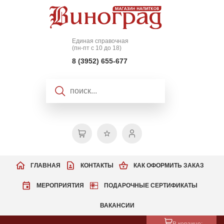
Единая справочная
(пн-пт с 10 до 18)
8 (3952) 655-677
ГЛАВНАЯ
КОНТАКТЫ
КАК ОФОРМИТЬ ЗАКАЗ
МЕРОПРИЯТИЯ
ПОДАРОЧНЫЕ СЕРТИФИКАТЫ
ВАКАНСИИ
В корзине: