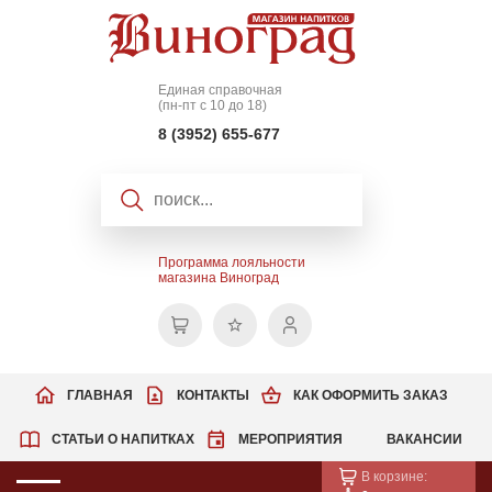
Единая справочная
(пн-пт с 10 до 18)
8 (3952) 655-677
Программа лояльности
магазина Виноград
ГЛАВНАЯ
КОНТАКТЫ
КАК ОФОРМИТЬ ЗАКАЗ
СТАТЬИ О НАПИТКАХ
МЕРОПРИЯТИЯ
ВАКАНСИИ
В корзине: