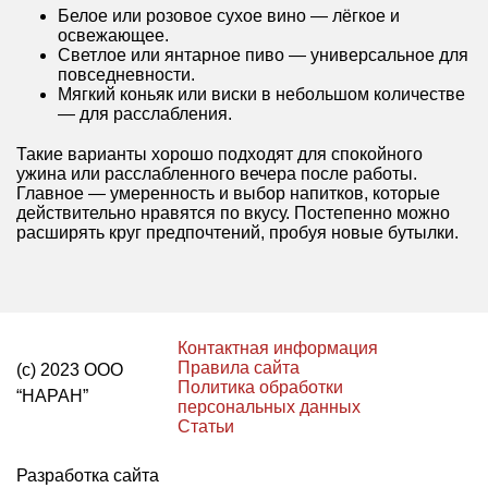
Белое или розовое сухое вино — лёгкое и
освежающее.
Светлое или янтарное пиво — универсальное для
повседневности.
Мягкий коньяк или виски в небольшом количестве
— для расслабления.
Такие варианты хорошо подходят для спокойного
ужина или расслабленного вечера после работы.
Главное — умеренность и выбор напитков, которые
действительно нравятся по вкусу. Постепенно можно
расширять круг предпочтений, пробуя новые бутылки.
Контактная информация
Правила сайта
(с) 2023 ООО
Политика обработки
“НАРАН”
персональных данных
Статьи
Разработка сайта