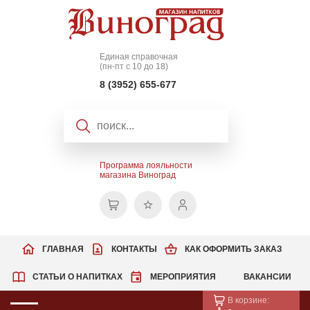
Единая справочная
(пн-пт с 10 до 18)
8 (3952) 655-677
Программа лояльности
магазина Виноград
ГЛАВНАЯ
КОНТАКТЫ
КАК ОФОРМИТЬ ЗАКАЗ
СТАТЬИ О НАПИТКАХ
МЕРОПРИЯТИЯ
ВАКАНСИИ
В корзине: