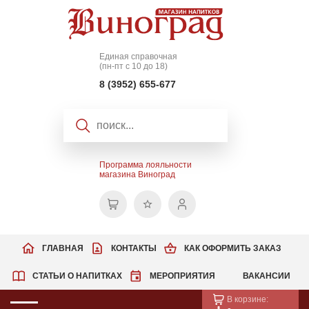
Единая справочная
(пн-пт с 10 до 18)
8 (3952) 655-677
Программа лояльности
магазина Виноград
ГЛАВНАЯ
КОНТАКТЫ
КАК ОФОРМИТЬ ЗАКАЗ
СТАТЬИ О НАПИТКАХ
МЕРОПРИЯТИЯ
ВАКАНСИИ
В корзине: