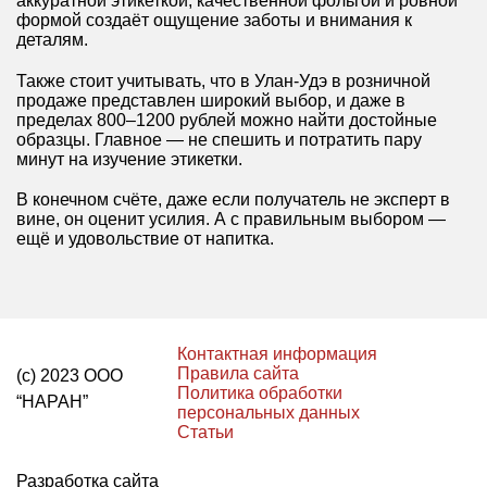
аккуратной этикеткой, качественной фольгой и ровной
формой создаёт ощущение заботы и внимания к
деталям.
Также стоит учитывать, что в Улан-Удэ в розничной
продаже представлен широкий выбор, и даже в
пределах 800–1200 рублей можно найти достойные
образцы. Главное — не спешить и потратить пару
минут на изучение этикетки.
В конечном счёте, даже если получатель не эксперт в
вине, он оценит усилия. А с правильным выбором —
ещё и удовольствие от напитка.
Контактная информация
Правила сайта
(с) 2023 ООО
Политика обработки
“НАРАН”
персональных данных
Статьи
Разработка сайта