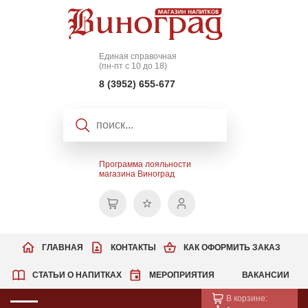
Единая справочная
(пн-пт с 10 до 18)
8 (3952) 655-677
Программа лояльности
магазина Виноград
ГЛАВНАЯ
КОНТАКТЫ
КАК ОФОРМИТЬ ЗАКАЗ
СТАТЬИ О НАПИТКАХ
МЕРОПРИЯТИЯ
ВАКАНСИИ
В корзине: