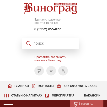
Единая справочная
(пн-пт с 10 до 18)
8 (3952) 655-677
Программа лояльности
магазина Виноград
ГЛАВНАЯ
КОНТАКТЫ
КАК ОФОРМИТЬ ЗАКАЗ
СТАТЬИ О НАПИТКАХ
МЕРОПРИЯТИЯ
ВАКАНСИИ
В корзине: