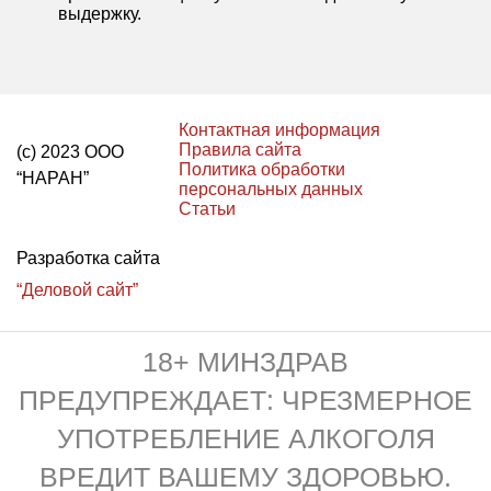
выдержку.
Контактная информация
Правила сайта
(с) 2023 ООО
Политика обработки
“НАРАН”
персональных данных
Статьи
Разработка сайта
“Деловой сайт”
18+ МИНЗДРАВ
ПРЕДУПРЕЖДАЕТ: ЧРЕЗМЕРНОЕ
УПОТРЕБЛЕНИЕ АЛКОГОЛЯ
ВРЕДИТ ВАШЕМУ ЗДОРОВЬЮ.