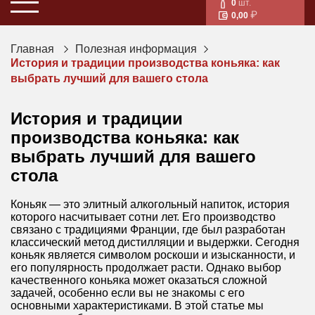
0
шт.
0,00
Главная
Полезная информация
История и традиции производства коньяка: как
выбрать лучший для вашего стола
История и традиции
производства коньяка: как
выбрать лучший для вашего
стола
Коньяк — это элитный алкогольный напиток, история
которого насчитывает сотни лет. Его производство
связано с традициями Франции, где был разработан
классический метод дистилляции и выдержки. Сегодня
коньяк является символом роскоши и изысканности, и
его популярность продолжает расти. Однако выбор
качественного коньяка может оказаться сложной
задачей, особенно если вы не знакомы с его
основными характеристиками. В этой статье мы