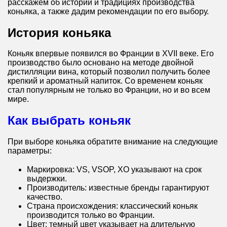
расскажем об истории и традициях производства
коньяка, а также дадим рекомендации по его выбору.
История коньяка
Коньяк впервые появился во Франции в XVII веке. Его
производство было основано на методе двойной
дистилляции вина, который позволил получить более
крепкий и ароматный напиток. Со временем коньяк
стал популярным не только во Франции, но и во всем
мире.
Как выбрать коньяк
При выборе коньяка обратите внимание на следующие
параметры:
Маркировка: VS, VSOP, XO указывают на срок
выдержки.
Производитель: известные бренды гарантируют
качество.
Страна происхождения: классический коньяк
производится только во Франции.
Цвет: темный цвет указывает на длительную