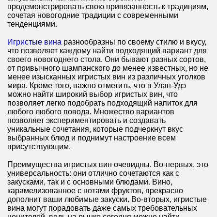
продемонстрировать свою привязанность к традициям,
сочетая новогодние традиции с современными
тенденциями.
Игристые вина
разнообразны по своему стилю и вкусу,
что позволяет каждому найти подходящий вариант для
своего новогоднего стола. Они бывают разных сортов,
от привычного шампанского до менее известных, но не
менее изысканных игристых вин из различных уголков
мира. Кроме того, важно отметить, что в Улан-Удэ
можно найти широкий выбор игристых вин, что
позволяет легко подобрать подходящий напиток для
любого любого повода. Множество вариантов
позволяет экспериментировать и создавать
уникальные сочетания, которые подчеркнут вкус
выбранных блюд и поднимут настроение всем
присутствующим.
Преимущества игристых вин очевидны. Во-первых, это
универсальность: они отлично сочетаются как с
закусками, так и с основными блюдами. Вино,
карамелизованное с нотами фруктов, прекрасно
дополнит ваши любимые закуски. Во-вторых, игристые
вина могут порадовать даже самых требовательных
ценителей, ведь на рынке сегодня можно найти