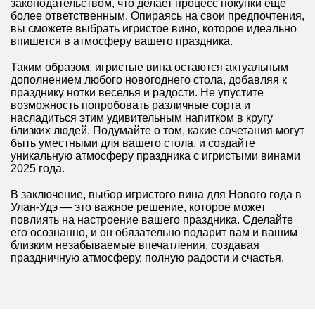
законодательством, что делает процесс покупки ещё
более ответственным. Опираясь на свои предпочтения,
вы сможете выбрать игристое вино, которое идеально
впишется в атмосферу вашего праздника.
Таким образом, игристые вина остаются актуальным
дополнением любого новогоднего стола, добавляя к
празднику нотки веселья и радости. Не упустите
возможность попробовать различные сорта и
насладиться этим удивительным напитком в кругу
близких людей. Подумайте о том, какие сочетания могут
быть уместными для вашего стола, и создайте
уникальную атмосферу праздника с игристыми винами
2025 года.
В заключение, выбор игристого вина для Нового года в
Улан-Удэ — это важное решение, которое может
повлиять на настроение вашего праздника. Сделайте
его осознанно, и он обязательно подарит вам и вашим
близким незабываемые впечатления, создавая
праздничную атмосферу, полную радости и счастья.