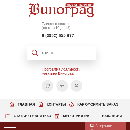
Единая справочная
(пн-пт с 10 до 18)
8 (3952) 655-677
Программа лояльности
магазина Виноград
ГЛАВНАЯ
КОНТАКТЫ
КАК ОФОРМИТЬ ЗАКАЗ
СТАТЬИ О НАПИТКАХ
МЕРОПРИЯТИЯ
ВАКАНСИИ
В корзине: