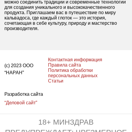
можно соединить традиции и современные технологии
для создания уникального и высококачественного
продукта. Приглашаем вас в путешествие по миру
кальвадоса, где каждый глоток — это история,
сочетающая в себе культуру, природу и мастерство
производителя.
Контактная информация
Правила сайта
(с) 2023 ООО
Политика обработки
“НАРАН”
персональных данных
Статьи
Разработка сайта
“Деловой сайт”
18+ МИНЗДРАВ