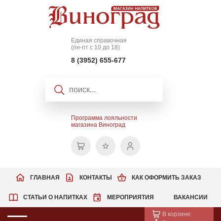
Единая справочная
(пн-пт с 10 до 18)
8 (3952) 655-677
Программа лояльности
магазина Виноград
ГЛАВНАЯ
КОНТАКТЫ
КАК ОФОРМИТЬ ЗАКАЗ
СТАТЬИ О НАПИТКАХ
МЕРОПРИЯТИЯ
ВАКАНСИИ
В корзине: