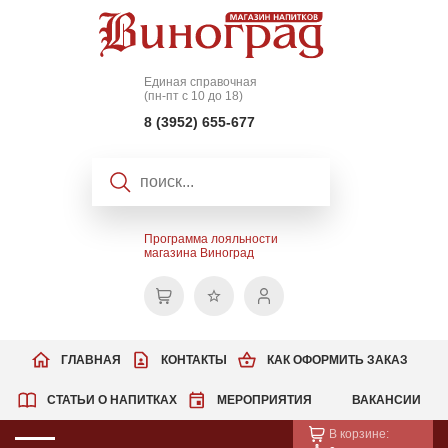
Единая справочная
(пн-пт с 10 до 18)
8 (3952) 655-677
Программа лояльности
магазина Виноград
ГЛАВНАЯ
КОНТАКТЫ
КАК ОФОРМИТЬ ЗАКАЗ
СТАТЬИ О НАПИТКАХ
МЕРОПРИЯТИЯ
ВАКАНСИИ
В корзине: