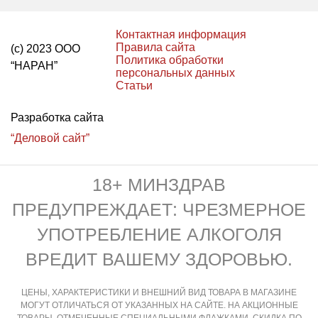
Контактная информация
Правила сайта
(с) 2023 ООО
Политика обработки
“НАРАН”
персональных данных
Статьи
Разработка сайта
“Деловой сайт”
18+ МИНЗДРАВ
ПРЕДУПРЕЖДАЕТ: ЧРЕЗМЕРНОЕ
УПОТРЕБЛЕНИЕ АЛКОГОЛЯ
ВРЕДИТ ВАШЕМУ ЗДОРОВЬЮ.
ЦЕНЫ, ХАРАКТЕРИСТИКИ И ВНЕШНИЙ ВИД ТОВАРА В МАГАЗИНЕ
МОГУТ ОТЛИЧАТЬСЯ ОТ УКАЗАННЫХ НА САЙТЕ. НА АКЦИОННЫЕ
ТОВАРЫ, ОТМЕЧЕННЫЕ СПЕЦИАЛЬНЫМИ ФЛАЖКАМИ, СКИДКА ПО