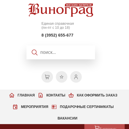
Единая справочная
(пн-пт с 10 до 18)
8 (3952) 655-677
ГЛАВНАЯ
КОНТАКТЫ
КАК ОФОРМИТЬ ЗАКАЗ
МЕРОПРИЯТИЯ
ПОДАРОЧНЫЕ СЕРТИФИКАТЫ
ВАКАНСИИ
В корзине: