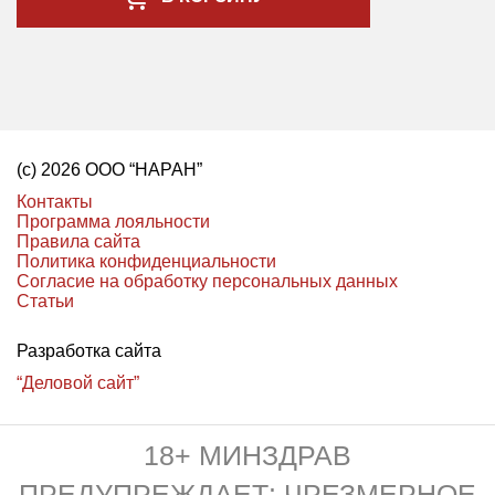
(с) 2026 ООО “НАРАН”
Контакты
Программа лояльности
Правила сайта
Политика конфиденциальности
Согласие на обработку персональных данных
Статьи
Разработка сайта
“Деловой сайт”
18+ МИНЗДРАВ
ПРЕДУПРЕЖДАЕТ: ЧРЕЗМЕРНОЕ