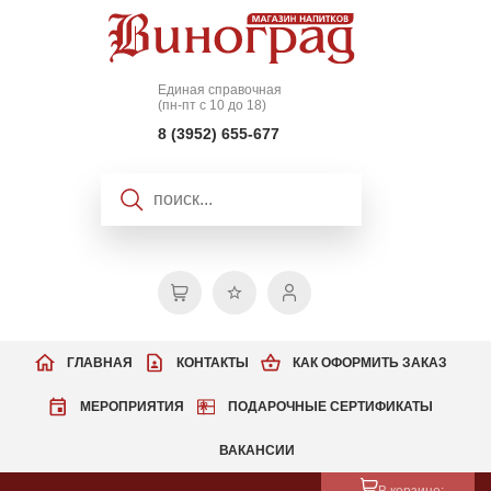
Единая справочная
(пн-пт с 10 до 18)
8 (3952) 655-677
ГЛАВНАЯ
КОНТАКТЫ
КАК ОФОРМИТЬ ЗАКАЗ
МЕРОПРИЯТИЯ
ПОДАРОЧНЫЕ СЕРТИФИКАТЫ
ВАКАНСИИ
В корзине: