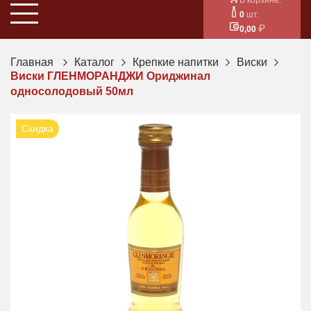
0
шт.
0,00
Главная
Каталог
Крепкие напитки
Виски
Виски ГЛЕНМОРАНДЖИ Ориджинал
односолодовый 50мл
Скидка