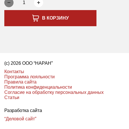
1
В КОРЗИНУ
(с) 2026 ООО “НАРАН”
Контакты
Программа лояльности
Правила сайта
Политика конфиденциальности
Согласие на обработку персональных данных
Статьи
Разработка сайта
“Деловой сайт”