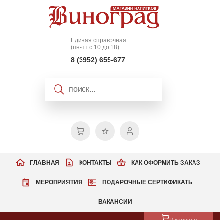
Единая справочная
(пн-пт с 10 до 18)
8 (3952) 655-677
ГЛАВНАЯ
КОНТАКТЫ
КАК ОФОРМИТЬ ЗАКАЗ
МЕРОПРИЯТИЯ
ПОДАРОЧНЫЕ СЕРТИФИКАТЫ
ВАКАНСИИ
В корзине: