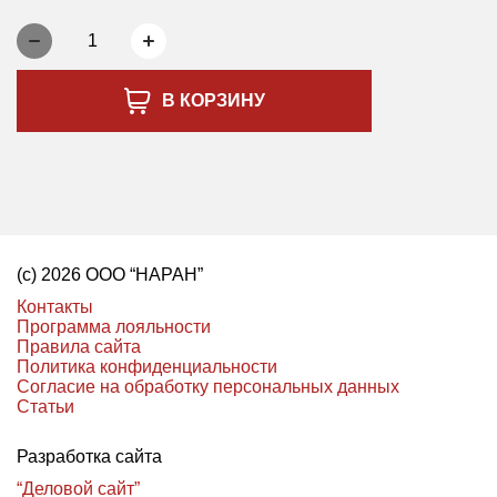
1
В КОРЗИНУ
(с) 2026 ООО “НАРАН”
Контакты
Программа лояльности
Правила сайта
Политика конфиденциальности
Согласие на обработку персональных данных
Статьи
Разработка сайта
“Деловой сайт”