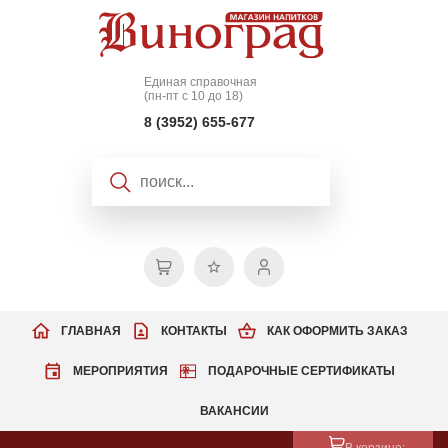
Единая справочная
(пн-пт с 10 до 18)
8 (3952) 655-677
ГЛАВНАЯ
КОНТАКТЫ
КАК ОФОРМИТЬ ЗАКАЗ
МЕРОПРИЯТИЯ
ПОДАРОЧНЫЕ СЕРТИФИКАТЫ
ВАКАНСИИ
В корзине: