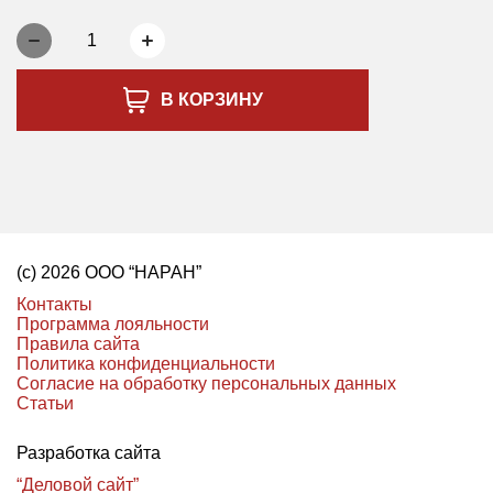
1
В КОРЗИНУ
(с) 2026 ООО “НАРАН”
Контакты
Программа лояльности
Правила сайта
Политика конфиденциальности
Согласие на обработку персональных данных
Статьи
Разработка сайта
“Деловой сайт”