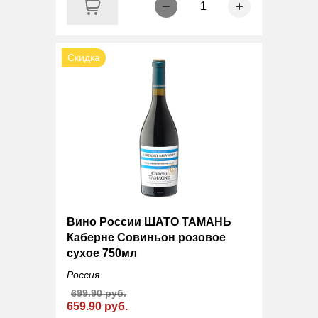
1
Скидка
Вино России ШАТО ТАМАНЬ
Каберне Совиньон розовое
сухое 750мл
Россия
699.90 руб.
659.90 руб.