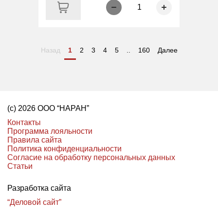
1
Назад
1
2
3
4
5
..
160
Далее
(с) 2026 ООО “НАРАН”
Контакты
Программа лояльности
Правила сайта
Политика конфиденциальности
Согласие на обработку персональных данных
Статьи
Разработка сайта
“Деловой сайт”