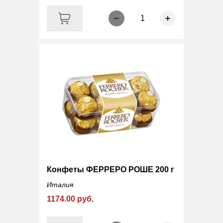
1
Конфеты ФЕРРЕРО РОШЕ 200 г
Италия
1174.00 руб.