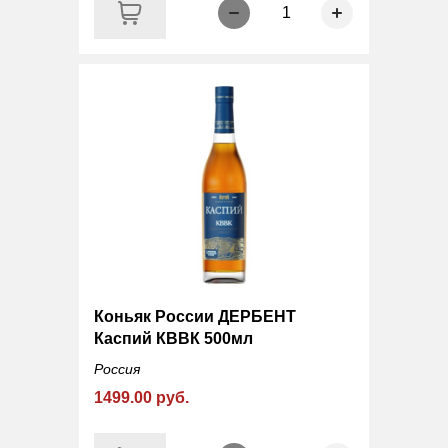
1
Коньяк России ДЕРБЕНТ
Каспий КВВК 500мл
Россия
1499.00 руб.