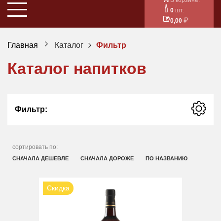
0
шт.
0,00
Главная
Каталог
Фильтр
Каталог напитков
Фильтр:
сортировать по:
СНАЧАЛА ДЕШЕВЛЕ
СНАЧАЛА ДОРОЖЕ
ПО НАЗВАНИЮ
Скидка