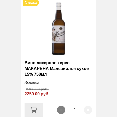
Скидка
Вино ликерное херес
МАКАРЕНА Мансанилья сухое
15% 750мл
Испания
2788.00 руб.
2259.00 руб.
1