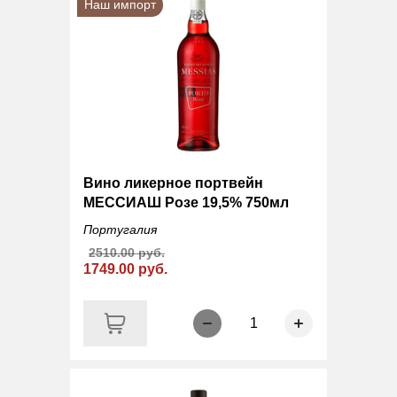
Наш импорт
Вино ликерное портвейн
МЕССИАШ Розе 19,5% 750мл
Португалия
2510.00 руб.
1749.00 руб.
1