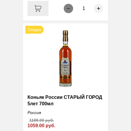
1
Скидка
Коньяк России СТАРЫЙ ГОРОД
5лет 700мл
Россия
1189.00 руб.
1059.00 руб.