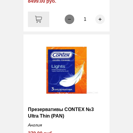
8499.00 руб.
1
Презервативы CONTEX №3
Ultra Thin (PAN)
Англия