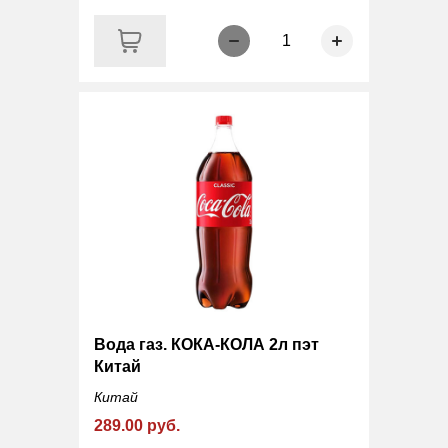
1
Вода газ. КОКА-КОЛА 2л пэт
Китай
Китай
289.00 руб.