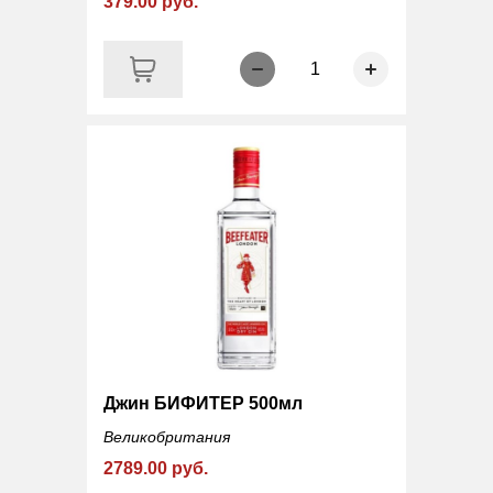
379.00 руб.
1
Джин БИФИТЕР 500мл
Великобритания
2789.00 руб.