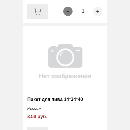
1
Пакет для пива 14*34*40
Россия
3.50 руб.