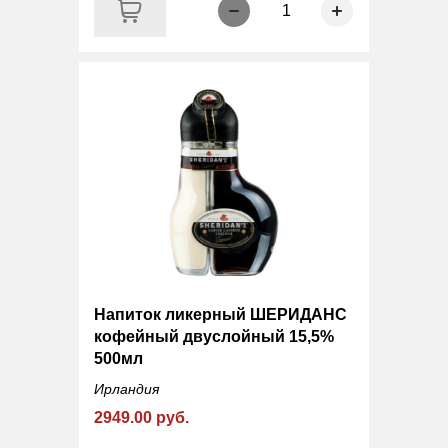
1
Напиток ликерный ШЕРИДАНС
кофейный двуслойный 15,5%
500мл
Ирландия
2949.00 руб.