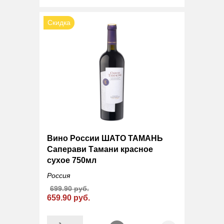
Скидка
Вино России ШАТО ТАМАНЬ
Саперави Тамани красное
сухое 750мл
Россия
699.90 руб.
659.90 руб.