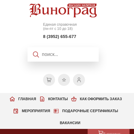
Единая справочная
(пн-пт с 10 до 18)
8 (3952) 655-677
ГЛАВНАЯ
КОНТАКТЫ
КАК ОФОРМИТЬ ЗАКАЗ
МЕРОПРИЯТИЯ
ПОДАРОЧНЫЕ СЕРТИФИКАТЫ
ВАКАНСИИ
В корзине: