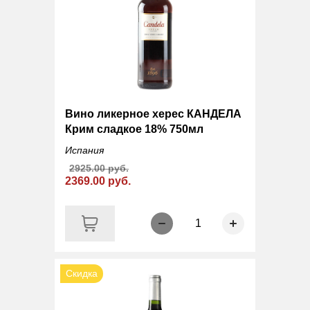
Вино ликерное херес КАНДЕЛА
Крим сладкое 18% 750мл
Испания
2925.00 руб.
2369.00 руб.
1
Скидка