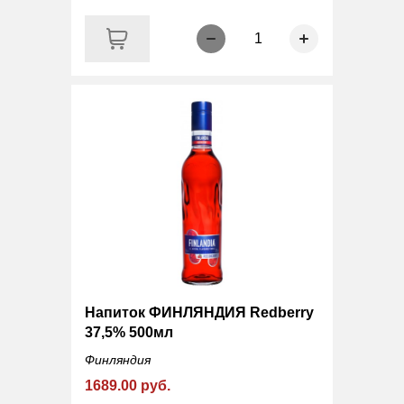
1
Напиток ФИНЛЯНДИЯ Redberry
37,5% 500мл
Финляндия
1689.00 руб.