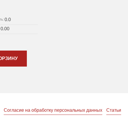
0.0
ть:
0.00
:
ОРЗИНУ
Согласие на обработку персональных данных
Статьи