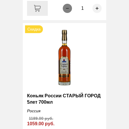
1
Скидка
Коньяк России СТАРЫЙ ГОРОД
5лет 700мл
Россия
1189.00 руб.
1059.00 руб.