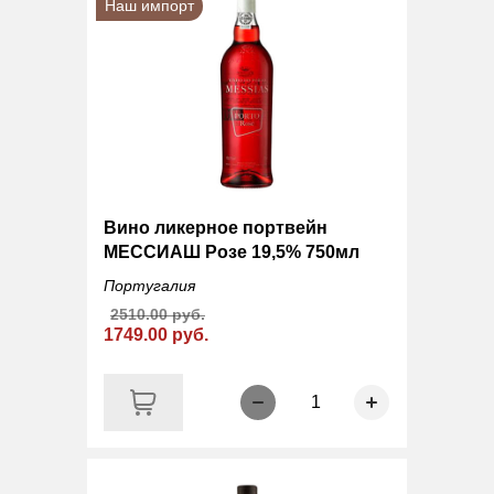
Наш импорт
Вино ликерное портвейн
МЕССИАШ Розе 19,5% 750мл
Португалия
2510.00 руб.
1749.00 руб.
1