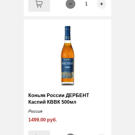
1
Коньяк России ДЕРБЕНТ
Каспий КВВК 500мл
Россия
1499.00 руб.