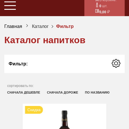
0
шт.
0,00
Главная
Каталог
Фильтр
Каталог напитков
Фильтр:
сортировать по:
СНАЧАЛА ДЕШЕВЛЕ
СНАЧАЛА ДОРОЖЕ
ПО НАЗВАНИЮ
Скидка