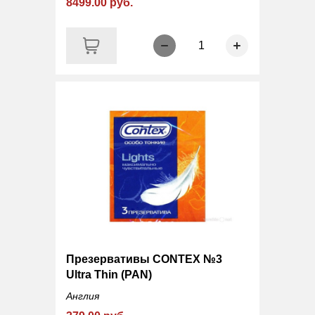
8499.00 руб.
1
Презервативы CONTEX №3
Ultra Thin (PAN)
Англия