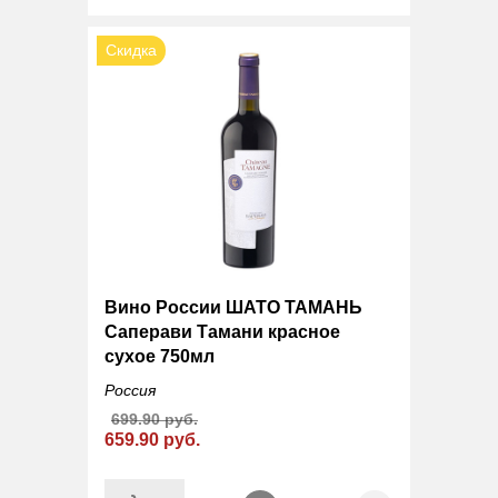
Скидка
Вино России ШАТО ТАМАНЬ
Саперави Тамани красное
сухое 750мл
Россия
699.90 руб.
659.90 руб.