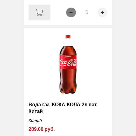
1
Вода газ. КОКА-КОЛА 2л пэт
Китай
Китай
289.00 руб.