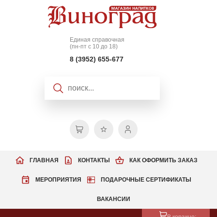
Единая справочная
(пн-пт с 10 до 18)
8 (3952) 655-677
ГЛАВНАЯ
КОНТАКТЫ
КАК ОФОРМИТЬ ЗАКАЗ
МЕРОПРИЯТИЯ
ПОДАРОЧНЫЕ СЕРТИФИКАТЫ
ВАКАНСИИ
В корзине: