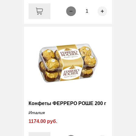
1
Конфеты ФЕРРЕРО РОШЕ 200 г
Италия
1174.00 руб.