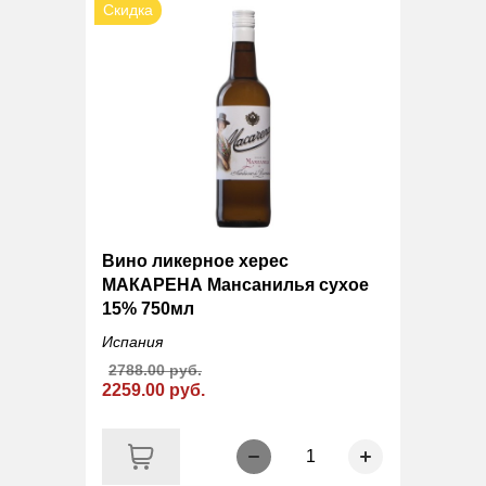
Скидка
Вино ликерное херес
МАКАРЕНА Мансанилья сухое
15% 750мл
Испания
2788.00 руб.
2259.00 руб.
1