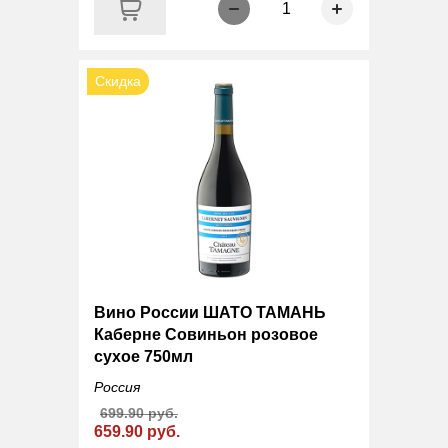
1
Скидка
Вино России ШАТО ТАМАНЬ
Каберне Совиньон розовое
сухое 750мл
Россия
699.90 руб.
659.90 руб.