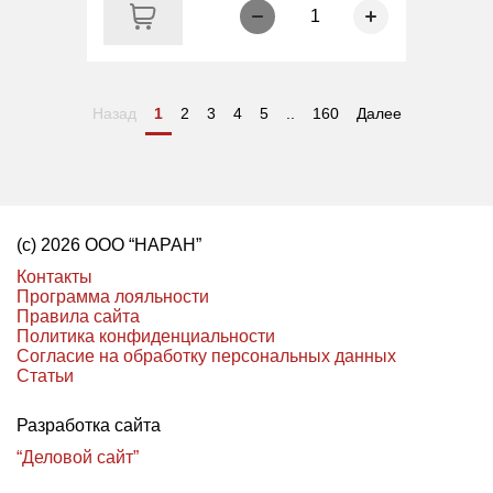
1
Назад
1
2
3
4
5
..
160
Далее
(с) 2026 ООО “НАРАН”
Контакты
Программа лояльности
Правила сайта
Политика конфиденциальности
Согласие на обработку персональных данных
Статьи
Разработка сайта
“Деловой сайт”