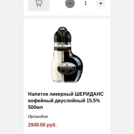
1
Напиток ликерный ШЕРИДАНС
кофейный двуслойный 15,5%
500мл
Ирландия
2949.00 руб.