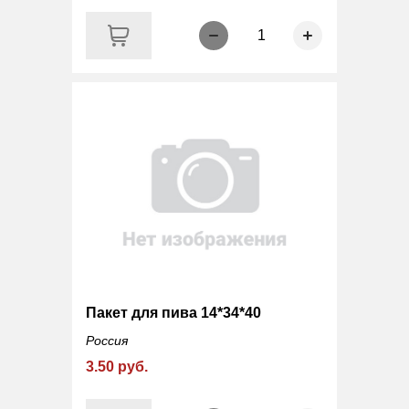
1
Пакет для пива 14*34*40
Россия
3.50 руб.