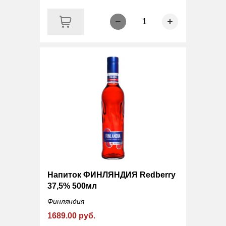
1
Напиток ФИНЛЯНДИЯ Redberry
37,5% 500мл
Финляндия
1689.00 руб.