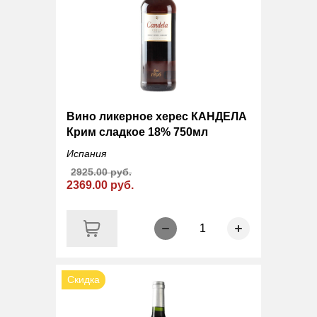
Вино ликерное херес КАНДЕЛА
Крим сладкое 18% 750мл
Испания
2925.00 руб.
2369.00 руб.
1
Скидка