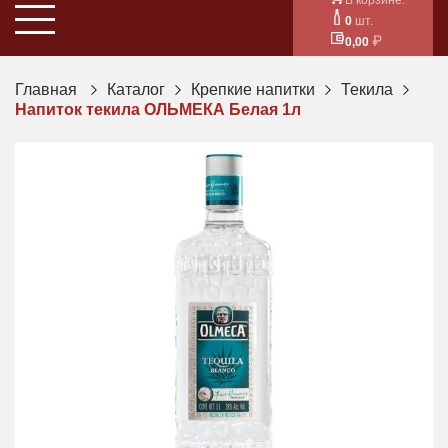
0
шт.
0,00
Главная
Каталог
Крепкие напитки
Текила
Напиток текила ОЛЬМЕКА Белая 1л