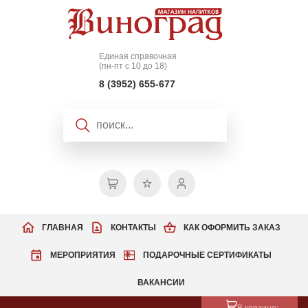
Единая справочная
(пн-пт с 10 до 18)
8 (3952) 655-677
ГЛАВНАЯ
КОНТАКТЫ
КАК ОФОРМИТЬ ЗАКАЗ
МЕРОПРИЯТИЯ
ПОДАРОЧНЫЕ СЕРТИФИКАТЫ
ВАКАНСИИ
В корзине: