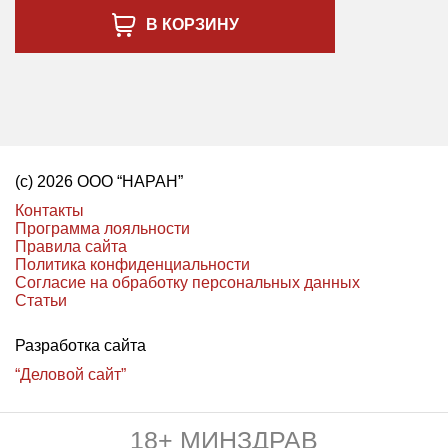
В КОРЗИНУ
(с) 2026 ООО “НАРАН”
Контакты
Программа лояльности
Правила сайта
Политика конфиденциальности
Согласие на обработку персональных данных
Статьи
Разработка сайта
“Деловой сайт”
18+ МИНЗДРАВ