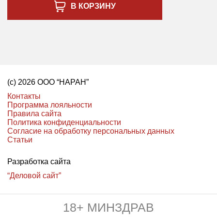
В КОРЗИНУ
(с) 2026 ООО “НАРАН”
Контакты
Программа лояльности
Правила сайта
Политика конфиденциальности
Согласие на обработку персональных данных
Статьи
Разработка сайта
“Деловой сайт”
18+ МИНЗДРАВ