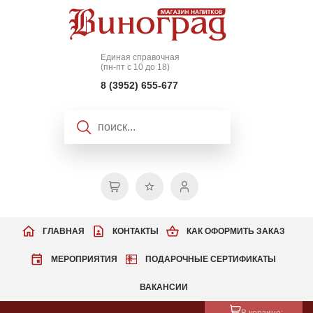
Единая справочная
(пн-пт с 10 до 18)
8 (3952) 655-677
ГЛАВНАЯ
КОНТАКТЫ
КАК ОФОРМИТЬ ЗАКАЗ
МЕРОПРИЯТИЯ
ПОДАРОЧНЫЕ СЕРТИФИКАТЫ
ВАКАНСИИ
В корзине: