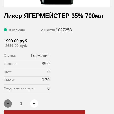
Ликер ЯГЕРМЕЙСТЕР 35% 700мл
1027258
Артикул:
В наличии
1999.00 руб.
2639.00 руб.
Германия
Страна:
35.0
Крепость:
0
Цвет:
0.70
Объем:
0
Содержание сахара:
1