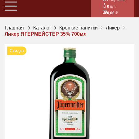
0
шт.
0,00
Главная
Каталог
Крепкие напитки
Ликер
Ликер ЯГЕРМЕЙСТЕР 35% 700мл
Скидка