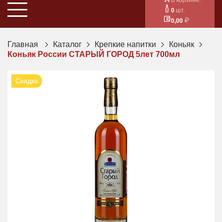
0
шт.
0,00
Главная
Каталог
Крепкие напитки
Коньяк
Коньяк России СТАРЫЙ ГОРОД 5лет 700мл
Скидка