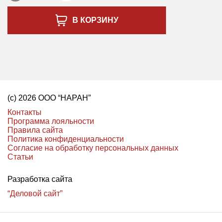
В КОРЗИНУ
(с) 2026 ООО “НАРАН”
Контакты
Программа лояльности
Правила сайта
Политика конфиденциальности
Согласие на обработку персональных данных
Статьи
Разработка сайта
“Деловой сайт”