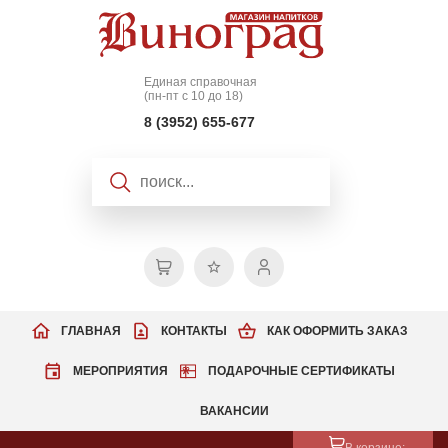
Единая справочная
(пн-пт с 10 до 18)
8 (3952) 655-677
ГЛАВНАЯ
КОНТАКТЫ
КАК ОФОРМИТЬ ЗАКАЗ
МЕРОПРИЯТИЯ
ПОДАРОЧНЫЕ СЕРТИФИКАТЫ
ВАКАНСИИ
В корзине: