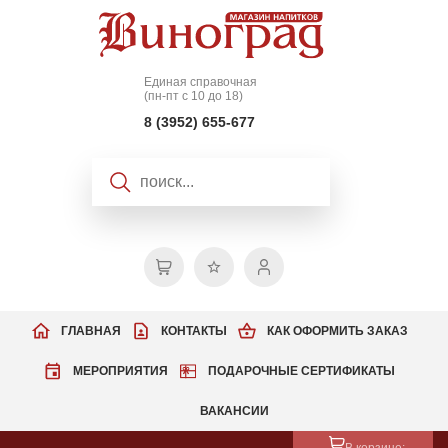
Единая справочная
(пн-пт с 10 до 18)
8 (3952) 655-677
ГЛАВНАЯ
КОНТАКТЫ
КАК ОФОРМИТЬ ЗАКАЗ
МЕРОПРИЯТИЯ
ПОДАРОЧНЫЕ СЕРТИФИКАТЫ
ВАКАНСИИ
В корзине: