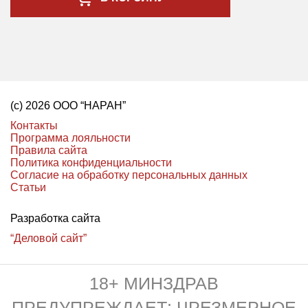
(с) 2026 ООО “НАРАН”
Контакты
Программа лояльности
Правила сайта
Политика конфиденциальности
Согласие на обработку персональных данных
Статьи
Разработка сайта
“Деловой сайт”
18+ МИНЗДРАВ
ПРЕДУПРЕЖДАЕТ: ЧРЕЗМЕРНОЕ