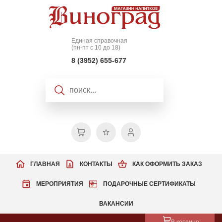
Единая справочная
(пн-пт с 10 до 18)
8 (3952) 655-677
ГЛАВНАЯ
КОНТАКТЫ
КАК ОФОРМИТЬ ЗАКАЗ
МЕРОПРИЯТИЯ
ПОДАРОЧНЫЕ СЕРТИФИКАТЫ
ВАКАНСИИ
В корзине: