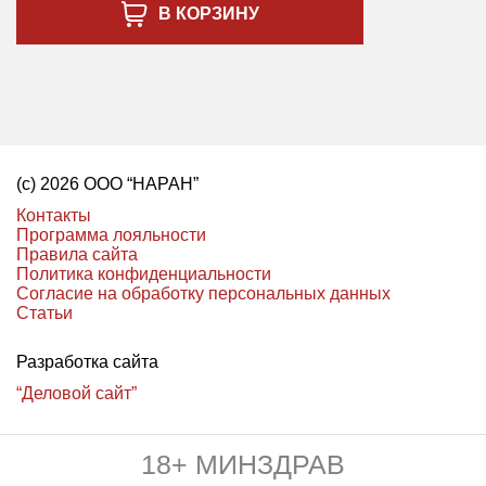
В КОРЗИНУ
(с) 2026 ООО “НАРАН”
Контакты
Программа лояльности
Правила сайта
Политика конфиденциальности
Согласие на обработку персональных данных
Статьи
Разработка сайта
“Деловой сайт”
18+ МИНЗДРАВ