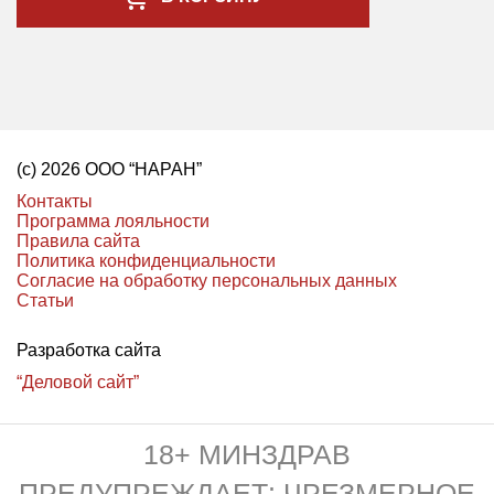
(с) 2026 ООО “НАРАН”
Контакты
Программа лояльности
Правила сайта
Политика конфиденциальности
Согласие на обработку персональных данных
Статьи
Разработка сайта
“Деловой сайт”
18+ МИНЗДРАВ
ПРЕДУПРЕЖДАЕТ: ЧРЕЗМЕРНОЕ