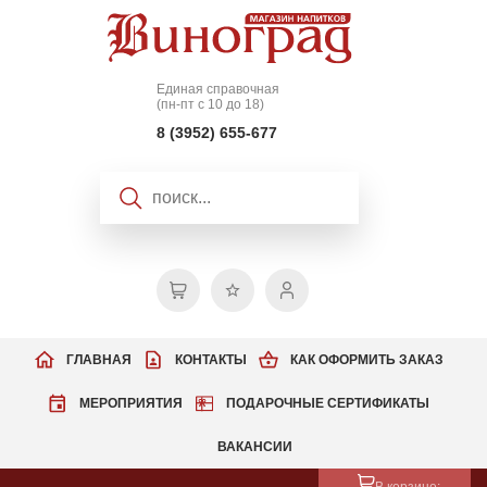
Единая справочная
(пн-пт с 10 до 18)
8 (3952) 655-677
ГЛАВНАЯ
КОНТАКТЫ
КАК ОФОРМИТЬ ЗАКАЗ
МЕРОПРИЯТИЯ
ПОДАРОЧНЫЕ СЕРТИФИКАТЫ
ВАКАНСИИ
В корзине: