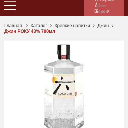
0
шт.
0,00
Главная
Каталог
Крепкие напитки
Джин
Джин РОКУ 43% 700мл