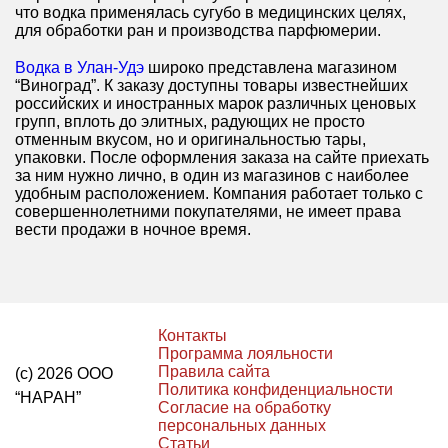
что водка применялась сугубо в медицинских целях,
для обработки ран и производства парфюмерии.
Водка в Улан-Удэ
широко представлена магазином
“Виноград”. К заказу доступны товары известнейших
российских и иностранных марок различных ценовых
групп, вплоть до элитных, радующих не просто
отменным вкусом, но и оригинальностью тары,
упаковки. После оформления заказа на сайте приехать
за ним нужно лично, в один из магазинов с наиболее
удобным расположением. Компания работает только с
совершеннолетними покупателями, не имеет права
вести продажи в ночное время.
Контакты
Программа лояльности
Правила сайта
(с) 2026 ООО
Политика конфиденциальности
“НАРАН”
Согласие на обработку
персональных данных
Статьи