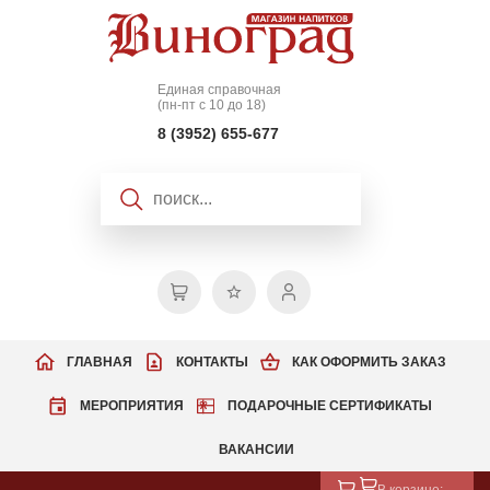
Единая справочная
(пн-пт с 10 до 18)
8 (3952) 655-677
ГЛАВНАЯ
КОНТАКТЫ
КАК ОФОРМИТЬ ЗАКАЗ
МЕРОПРИЯТИЯ
ПОДАРОЧНЫЕ СЕРТИФИКАТЫ
ВАКАНСИИ
В корзине: