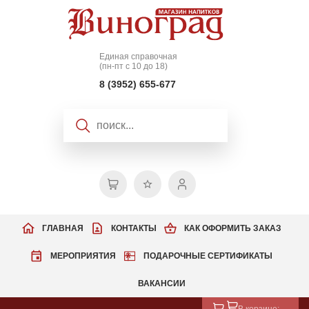
Единая справочная
(пн-пт с 10 до 18)
8 (3952) 655-677
ГЛАВНАЯ
КОНТАКТЫ
КАК ОФОРМИТЬ ЗАКАЗ
МЕРОПРИЯТИЯ
ПОДАРОЧНЫЕ СЕРТИФИКАТЫ
ВАКАНСИИ
В корзине: