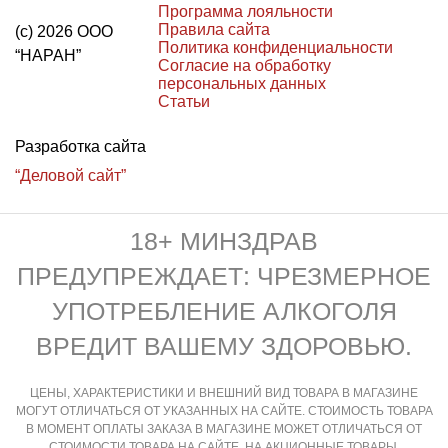
Программа лояльности
Правила сайта
(с) 2026 ООО
Политика конфиденциальности
“НАРАН”
Согласие на обработку
персональных данных
Статьи
Разработка сайта
“Деловой сайт”
18+ МИНЗДРАВ
ПРЕДУПРЕЖДАЕТ: ЧРЕЗМЕРНОЕ
УПОТРЕБЛЕНИЕ АЛКОГОЛЯ
ВРЕДИТ ВАШЕМУ ЗДОРОВЬЮ.
ЦЕНЫ, ХАРАКТЕРИСТИКИ И ВНЕШНИЙ ВИД ТОВАРА В МАГАЗИНЕ
МОГУТ ОТЛИЧАТЬСЯ ОТ УКАЗАННЫХ НА САЙТЕ. СТОИМОСТЬ ТОВАРА
В МОМЕНТ ОПЛАТЫ ЗАКАЗА В МАГАЗИНЕ МОЖЕТ ОТЛИЧАТЬСЯ ОТ
СТОИМОСТИ ТОВАРА НА САЙТЕ. НА АКЦИОННЫЕ ТОВАРЫ,