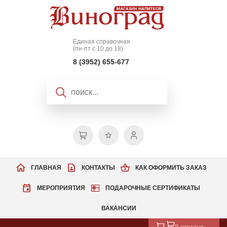
Единая справочная
(пн-пт с 10 до 18)
8 (3952) 655-677
ГЛАВНАЯ
КОНТАКТЫ
КАК ОФОРМИТЬ ЗАКАЗ
МЕРОПРИЯТИЯ
ПОДАРОЧНЫЕ СЕРТИФИКАТЫ
ВАКАНСИИ
В корзине: