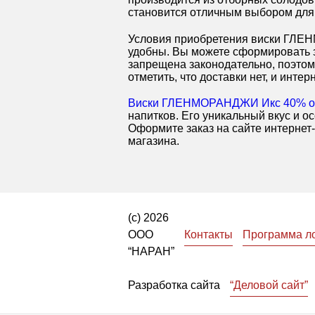
становится отличным выбором для 
Условия приобретения виски ГЛЕН
удобны. Вы можете сформировать з
запрещена законодательно, поэтом
отметить, что доставки нет, и инт
Виски ГЛЕНМОРАНДЖИ Икс 40% од
напитков. Его уникальный вкус и 
Оформите заказ на сайте интернет-
магазина.
(с) 2026
ООО
Контакты
Программа л
“НАРАН”
Разработка сайта
“Деловой сайт”