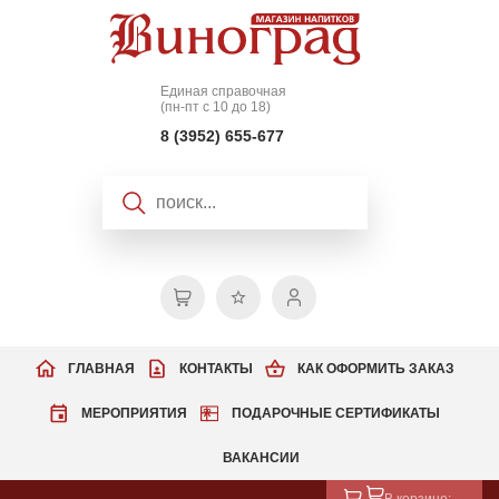
Единая справочная
(пн-пт с 10 до 18)
8 (3952) 655-677
ГЛАВНАЯ
КОНТАКТЫ
КАК ОФОРМИТЬ ЗАКАЗ
МЕРОПРИЯТИЯ
ПОДАРОЧНЫЕ СЕРТИФИКАТЫ
ВАКАНСИИ
В корзине: