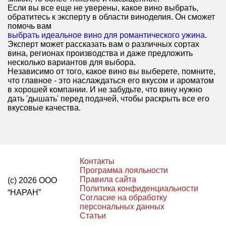
Если вы все еще не уверены, какое вино выбрать,
обратитесь к эксперту в области виноделия. Он сможет
помочь вам
выбрать идеальное вино для романтического ужина
.
Эксперт может рассказать вам о различных сортах
вина, регионах производства и даже предложить
несколько вариантов для выбора.
Независимо от того, какое вино вы выберете, помните,
что главное - это наслаждаться его вкусом и ароматом
в хорошей компании. И не забудьте, что вину нужно
дать 'дышать' перед подачей, чтобы раскрыть все его
вкусовые качества.
Контакты
Программа лояльности
Правила сайта
(с) 2026 ООО
Политика конфиденциальности
“НАРАН”
Согласие на обработку
персональных данных
Статьи