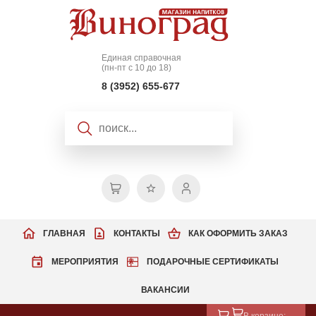
Единая справочная
(пн-пт с 10 до 18)
8 (3952) 655-677
ГЛАВНАЯ
КОНТАКТЫ
КАК ОФОРМИТЬ ЗАКАЗ
МЕРОПРИЯТИЯ
ПОДАРОЧНЫЕ СЕРТИФИКАТЫ
ВАКАНСИИ
В корзине: