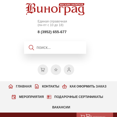
Единая справочная
(пн-пт с 10 до 18)
8 (3952) 655-677
ГЛАВНАЯ
КОНТАКТЫ
КАК ОФОРМИТЬ ЗАКАЗ
МЕРОПРИЯТИЯ
ПОДАРОЧНЫЕ СЕРТИФИКАТЫ
ВАКАНСИИ
В корзине: