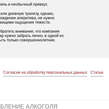
речь и необычный привкус.
или дневную трапезу, однако,
вождении аперитива, не нужно
ывающими ощущения тяжести.
братить внимание, что компания
р нужно забрать лично, в одной из
ыть только совершеннолетние.
Согласие на обработку персональных данных
Статьи
ЕБЛЕНИЕ АЛКОГОЛЯ