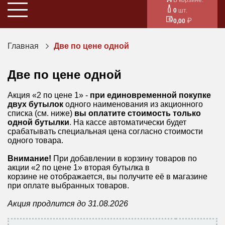
0
шт.
0,00
Главная
Две по цене одной
Две по цене одной
Акция «2 по цене 1» -
при единовременной покупке
двух бутылок
одного наименования из акционного
списка (см. ниже)
вы оплатите
стоимость только
одной бутылки
. На кассе автоматически будет
срабатывать специальная цена согласно стоимости
одного товара.
Внимание!
При добавлении в корзину товаров по
акции «2 по цене 1» вторая бутылка в
корзине не отображается, вы получите её в магазине
при оплате выбранных товаров.
Акция продлится до 31.08.2026