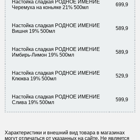
Настойка сладкая РОДНОЕ ИМЕНИЕ
699,9
Черемуха на коньяке 21% 500мл
Настойка сладкая РОДНОЕ ИМЕНИЕ
589,9
Вишня 19% 500мл
Настойка сладкая РОДНОЕ ИМЕНИЕ
589,9
Имбирь-Лимон 19% 500мл
Настойка сладкая РОДНОЕ ИМЕНИЕ
529,9
Клюква 19% 500мл
Настойка сладкая РОДНОЕ ИМЕНИЕ
599,9
Слива 19% 500мл
Характеристики и внешний вид товара в магазинах
могут отличаться от указанных на сайте. Не является