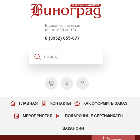
Единая справочная
(пн-пт с 10 до 18)
8 (3952) 655-677
ГЛАВНАЯ
КОНТАКТЫ
КАК ОФОРМИТЬ ЗАКАЗ
МЕРОПРИЯТИЯ
ПОДАРОЧНЫЕ СЕРТИФИКАТЫ
ВАКАНСИИ
В корзине: