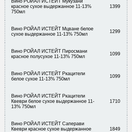
Вино РОЙАЛ ИСТЕЙТ Мукузани
красное сухое выдержанное 11-13%
1399
750мл
Вино РОЙАЛ ИСТЕЙТ Мцване белое
1299
сухое выдержанное 11-13% 750мл
Вино РОЙАЛ ИСТЕЙТ Пиросмани
1099
красное полусухое 11-13% 750мл
Вино РОЙАЛ ИСТЕЙТ Ркацители
1099
белое сухое 11-13% 750мл
Вино РОЙАЛ ИСТЕЙТ Ркацители
Квеври белое сухое выдержанное 11-
1710
13% 750мл
Вино РОЙАЛ ИСТЕЙТ Саперави
Квеври красное сухое выдержанное
1849