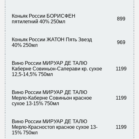
Коньяк России БОРИСФЕН
899
пятилетний 40% 250мл
Коньяк России ЖАТОН Пять Звезд
969
40% 250мл
Вино России МИРУАР ДЕ ТАЛЮ
Каберне Совиньон-Саперави кр. сухое
1199
12,5-14,5% 750мл
Вино России МИРУАР ДЕ ТАЛЮ
Мерло-Каберне Совиньон красное
1199
сухое 13-15% 750мл
Вино России МИРУАР ДЕ ТАЛЮ
Мерло-Красностоп красное сухое 13-
1199
15% 750мл