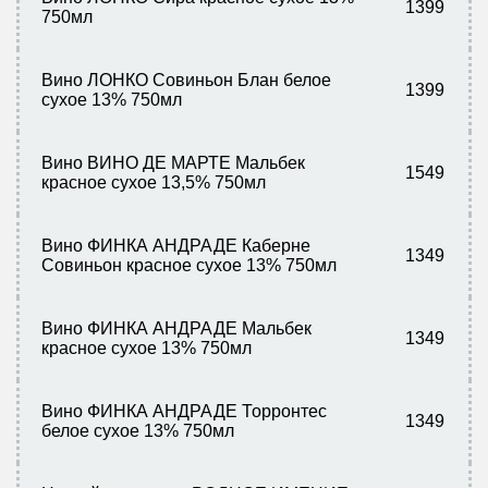
1399
750мл
Вино ЛОНКО Совиньон Блан белое
1399
сухое 13% 750мл
Вино ВИНО ДЕ МАРТЕ Мальбек
1549
красное сухое 13,5% 750мл
Вино ФИНКА АНДРАДЕ Каберне
1349
Совиньон красное сухое 13% 750мл
Вино ФИНКА АНДРАДЕ Мальбек
1349
красное сухое 13% 750мл
Вино ФИНКА АНДРАДЕ Торронтес
1349
белое сухое 13% 750мл