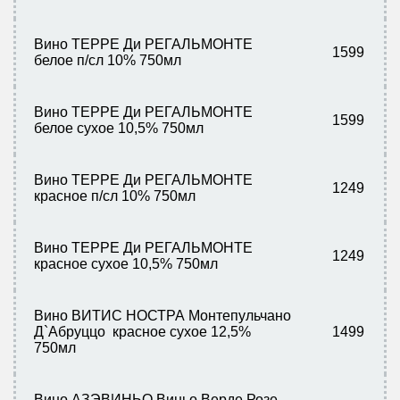
Вино ТЕРРЕ Ди РЕГАЛЬМОНТЕ
1599
белое п/сл 10% 750мл
Вино ТЕРРЕ Ди РЕГАЛЬМОНТЕ
1599
белое сухое 10,5% 750мл
Вино ТЕРРЕ Ди РЕГАЛЬМОНТЕ
1249
красное п/сл 10% 750мл
Вино ТЕРРЕ Ди РЕГАЛЬМОНТЕ
1249
красное сухое 10,5% 750мл
Вино ВИТИС НОСТРА Монтепульчано
Д`Абруццо красное сухое 12,5%
1499
750мл
Вино АЗЭВИНЬО Виньо Верде Розе