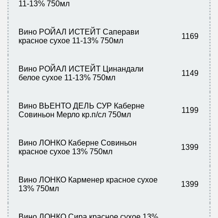
11-13% 750мл
Вино РОЙАЛ ИСТЕЙТ Саперави
1169
красное сухое 11-13% 750мл
Вино РОЙАЛ ИСТЕЙТ Цинандали
1149
белое сухое 11-13% 750мл
Вино ВЬЕНТО ДЕЛЬ СУР Каберне
1199
Совиньон Мерло кр.п/сл 750мл
Вино ЛОНКО Каберне Совиньон
1399
красное сухое 13% 750мл
Вино ЛОНКО Карменер красное сухое
1399
13% 750мл
Вино ЛОНКО Сира красное сухое 13%