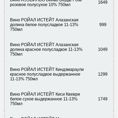
1649
розовое полусухое 10% 750мл
Вино РОЙАЛ ИСТЕЙТ Алазанская
долина белое полусладкое 11-13%
999
750мл
Вино РОЙАЛ ИСТЕЙТ Алазанская
долина красное полусладкое 11-13%
1049
750мл
Вино РОЙАЛ ИСТЕЙТ Киндзмараули
красное полусладкое выдержанное
1299
11-13% 750мл
Вино РОЙАЛ ИСТЕЙТ Киси Квеври
белое сухое выдержанное 11-13%
1749
750мл