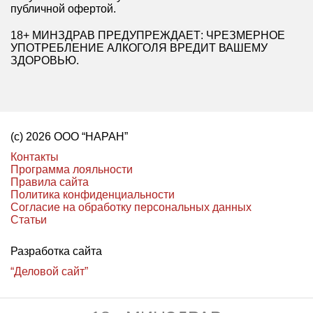
публичной офертой.
18+ МИНЗДРАВ ПРЕДУПРЕЖДАЕТ: ЧРЕЗМЕРНОЕ
УПОТРЕБЛЕНИЕ АЛКОГОЛЯ ВРЕДИТ ВАШЕМУ
ЗДОРОВЬЮ.
(с) 2026 ООО “НАРАН”
Контакты
Программа лояльности
Правила сайта
Политика конфиденциальности
Согласие на обработку персональных данных
Статьи
Разработка сайта
“Деловой сайт”