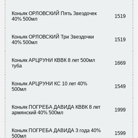
Коньяк ОРЛОВСКИЙ Пять Звездочек
1519
40% 500мл
Коньяк ОРЛОВСКИЙ Три Звездочки
1519
40% 500мл
Коньяк АРЦРУНИ КВВК 8 лет 500мл
1669
туба
Коньяк АРЦРУНИ КС 10 лет 40%
1549
500мл
Коньяк ПОГРЕБА ДАВИДА КВВК 8 лет
1999
армянский 40% 500мл
Коньяк ПОГРЕБА ДАВИДА 3 года 40%
1599
500мл